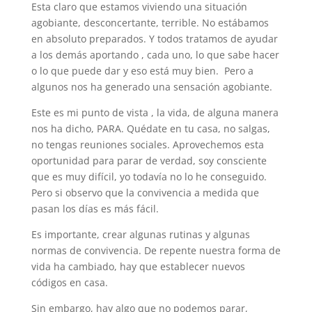
Esta claro que estamos viviendo una situación
agobiante, desconcertante, terrible. No estábamos
en absoluto preparados. Y todos tratamos de ayudar
a los demás aportando , cada uno, lo que sabe hacer
o lo que puede dar y eso está muy bien. Pero a
algunos nos ha generado una sensación agobiante.
Este es mi punto de vista , la vida, de alguna manera
nos ha dicho, PARA. Quédate en tu casa, no salgas,
no tengas reuniones sociales. Aprovechemos esta
oportunidad para parar de verdad, soy consciente
que es muy difícil, yo todavía no lo he conseguido.
Pero si observo que la convivencia a medida que
pasan los días es más fácil.
Es importante, crear algunas rutinas y algunas
normas de convivencia. De repente nuestra forma de
vida ha cambiado, hay que establecer nuevos
códigos en casa.
Sin embargo, hay algo que no podemos parar,