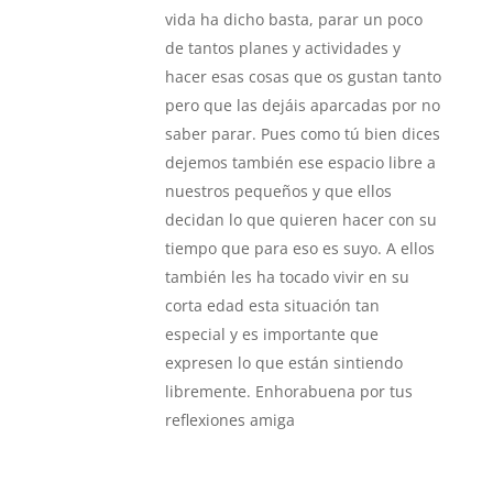
vida ha dicho basta, parar un poco
de tantos planes y actividades y
hacer esas cosas que os gustan tanto
pero que las dejáis aparcadas por no
saber parar. Pues como tú bien dices
dejemos también ese espacio libre a
nuestros pequeños y que ellos
decidan lo que quieren hacer con su
tiempo que para eso es suyo. A ellos
también les ha tocado vivir en su
corta edad esta situación tan
especial y es importante que
expresen lo que están sintiendo
libremente. Enhorabuena por tus
reflexiones amiga