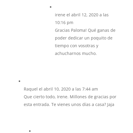
irene
el abril 12, 2020 a las
10:16 pm
Gracias Paloma! Qué ganas de
poder dedicar un poquito de
tiempo con vosotras y
achucharnos mucho.
Raquel
el abril 10, 2020 a las 7:44 am
Que cierto todo, Irene. Millones de gracias por
esta entrada. Te vienes unos días a casa? Jaja