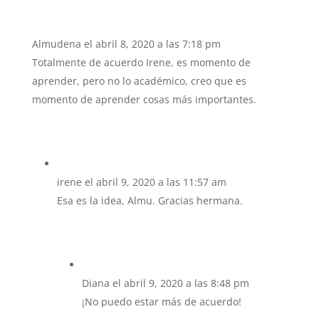
Almudena
el abril 8, 2020 a las 7:18 pm
Totalmente de acuerdo Irene, es momento de
aprender, pero no lo académico, creo que es
momento de aprender cosas más importantes.
irene
el abril 9, 2020 a las 11:57 am
Esa es la idea, Almu. Gracias hermana.
Diana
el abril 9, 2020 a las 8:48 pm
¡No puedo estar más de acuerdo!