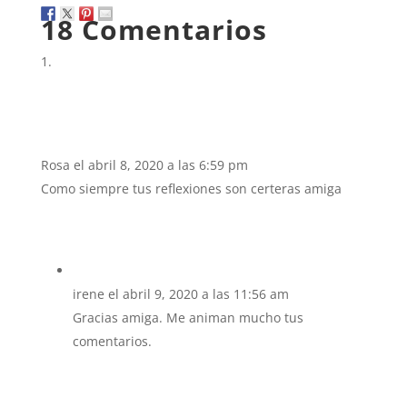
18 Comentarios
Rosa
el abril 8, 2020 a las 6:59 pm
Como siempre tus reflexiones son certeras amiga
irene
el abril 9, 2020 a las 11:56 am
Gracias amiga. Me animan mucho tus
comentarios.