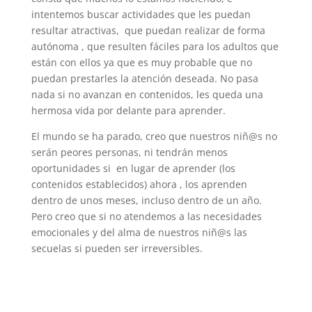
intentemos buscar actividades que les puedan
resultar atractivas, que puedan realizar de forma
autónoma , que resulten fáciles para los adultos que
están con ellos ya que es muy probable que no
puedan prestarles la atención deseada. No pasa
nada si no avanzan en contenidos, les queda una
hermosa vida por delante para aprender.
El mundo se ha parado, creo que nuestros niñ@s no
serán peores personas, ni tendrán menos
oportunidades si en lugar de aprender (los
contenidos establecidos) ahora , los aprenden
dentro de unos meses, incluso dentro de un año.
Pero creo que si no atendemos a las necesidades
emocionales y del alma de nuestros niñ@s las
secuelas si pueden ser irreversibles.