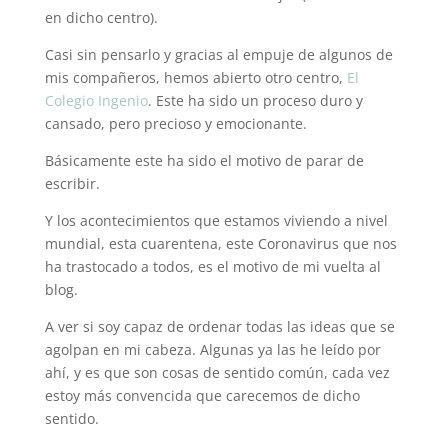
en dicho centro).
Casi sin pensarlo y gracias al empuje de algunos de
mis compañeros, hemos abierto otro centro,
El
Colegio Ingenio
. Este ha sido un proceso duro y
cansado, pero precioso y emocionante.
Básicamente este ha sido el motivo de parar de
escribir.
Y los acontecimientos que estamos viviendo a nivel
mundial, esta cuarentena, este Coronavirus que nos
ha trastocado a todos, es el motivo de mi vuelta al
blog.
A ver si soy capaz de ordenar todas las ideas que se
agolpan en mi cabeza. Algunas ya las he leído por
ahí, y es que son cosas de sentido común, cada vez
estoy más convencida que carecemos de dicho
sentido.