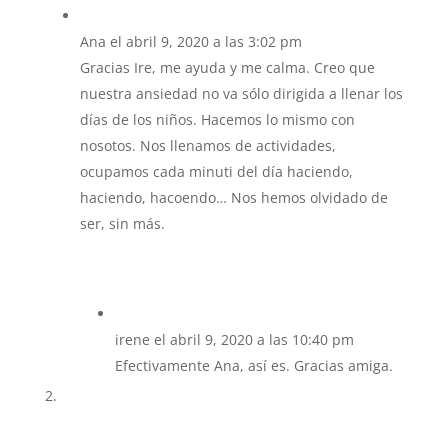
Ana
el abril 9, 2020 a las 3:02 pm
Gracias Ire, me ayuda y me calma. Creo que
nuestra ansiedad no va sólo dirigida a llenar los
días de los niños. Hacemos lo mismo con
nosotos. Nos llenamos de actividades,
ocupamos cada minuti del día haciendo,
haciendo, hacoendo… Nos hemos olvidado de
ser, sin más.
irene
el abril 9, 2020 a las 10:40 pm
Efectivamente Ana, así es. Gracias amiga.