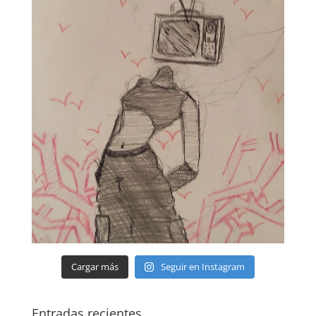
Cargar más
Seguir en Instagram
Entradas recientes