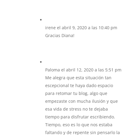
irene
el abril 9, 2020 a las 10:40 pm
Gracias Diana!
Paloma
el abril 12, 2020 a las 5:51 pm
Me alegra que esta situación tan
escepcional te haya dado espacio
para retomar tu blog, algo que
empezaste con mucha ilusión y que
esa vida de stress no te dejaba
tiempo para disfrutar escribiendo.
Tiempo, eso es lo que nos estaba
faltando y de repente sin pensarlo la