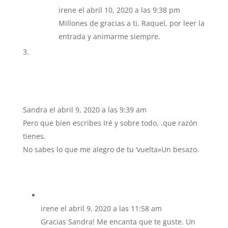
irene
el abril 10, 2020 a las 9:38 pm
Millones de gracias a ti, Raquel, por leer la
entrada y animarme siempre.
Sandra
el abril 9, 2020 a las 9:39 am
Pero que bien escribes Iré y sobre todo, .que razón
tienes.
No sabes lo que me alegro de tu ‘vuelta»Un besazo.
irene
el abril 9, 2020 a las 11:58 am
Gracias Sandra! Me encanta que te guste. Un