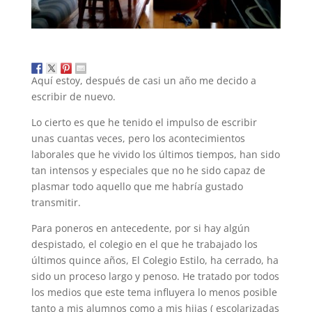
Aquí estoy, después de casi un año me decido a
escribir de nuevo.
Lo cierto es que he tenido el impulso de escribir
unas cuantas veces, pero los acontecimientos
laborales que he vivido los últimos tiempos, han sido
tan intensos y especiales que no he sido capaz de
plasmar todo aquello que me habría gustado
transmitir.
Para poneros en antecedente, por si hay algún
despistado, el colegio en el que he trabajado los
últimos quince años, El Colegio Estilo, ha cerrado, ha
sido un proceso largo y penoso. He tratado por todos
los medios que este tema influyera lo menos posible
tanto a mis alumnos como a mis hijas ( escolarizadas