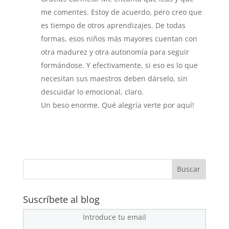
me comentes. Estoy de acuerdo, pero creo que
es tiempo de otros aprendizajes. De todas
formas, esos niños más mayores cuentan con
otra madurez y otra autonomía para seguir
formándose. Y efectivamente, si eso es lo que
necesitan sus maestros deben dárselo, sin
descuidar lo emocional, claro.
Un beso enorme. Qué alegría verte por aquí!
Suscríbete al blog
Introduce tu email